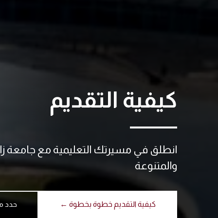
كيفية التقديم
انطلق في مسيرتك التعليمية مع جامعة زا
والمتنوعة
كيفية التقديم خطوة بخطوة ←
حدد م